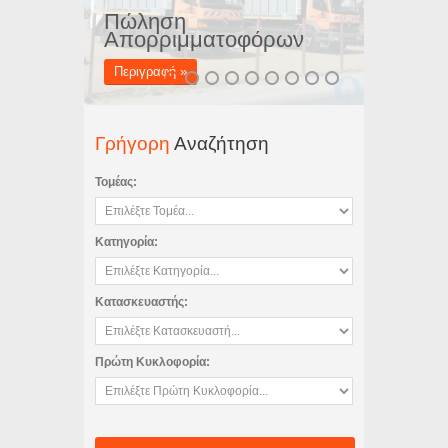
Πώληση
Απορριμματοφόρων
Περιγραφή »
Γρήγορη
Αναζήτηση
Τομέας:
Κατηγορία:
Κατασκευαστής:
Πρώτη Κυκλοφορία: