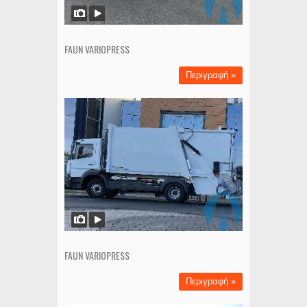
FAUN VARIOPRESS
Περιγραφή »
FAUN VARIOPRESS
Περιγραφή »