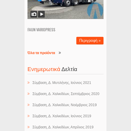
FAUN VARIOPRESS
Περιγραφή »
Όλα τα προϊόντα
Ενημερωτικά
Δελτία
Σύμβαση, Δ. Μυτιλήνης, Ιούνιος 2021
Σύμβαση, Δ. Χαλκιδέων, Σεπτέμβριος 2020
Σύμβαση, Δ. Χαλκιδέων, Νοέμβριος 2019
Σύμβαση, Δ. Χαλκιδέων, Ιούνιος 2019
Σύμβαση, Δ. Χαλκιδέων, Απρίλιος 2019