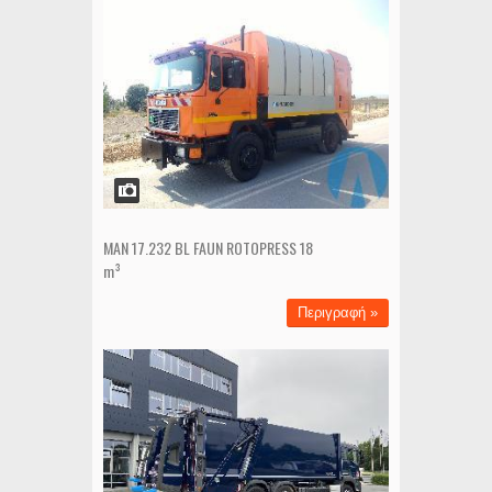
MAN 17.232 BL FAUN ROTOPRESS 18
m³
Περιγραφή »